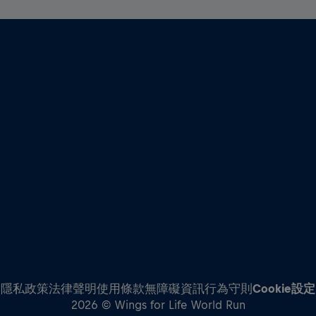
隱私政策
法律聲明
使用條款
無障礙資訊
行為守則
Cookie設定
2026 © Wings for Life World Run