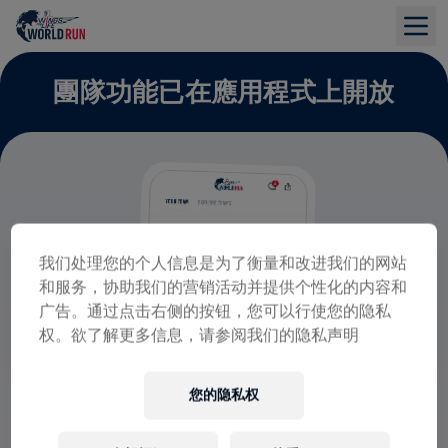
團隊功能已在應用程式上開放
我们处理您的个人信息是为了衡量和改进我们的网站
和服务，协助我们的营销活动并提供个性化的内容和
广告。通过点击右侧的按钮，您可以行使您的隐私
权。欲了解更多信息，请参阅我们的隐私声明
您的隐私权