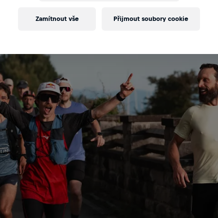
Zamítnout vše
Přijmout soubory cookie