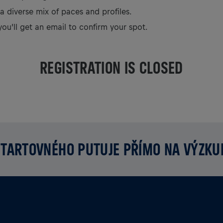
 a diverse mix of paces and profiles.
you’ll get an email to confirm your spot.
REGISTRATION IS CLOSED
TARTOVNÉHO PUTUJE PŘÍMO NA VÝZK