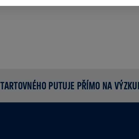
TARTOVNÉHO PUTUJE PŘÍMO NA VÝZK