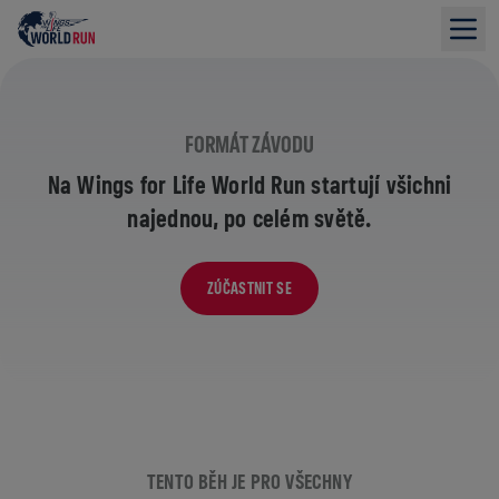
FORMÁT ZÁVODU
Na Wings for Life World Run startují všichni
najednou, po celém světě.
ZÚČASTNIT SE
TENTO BĚH JE PRO VŠECHNY