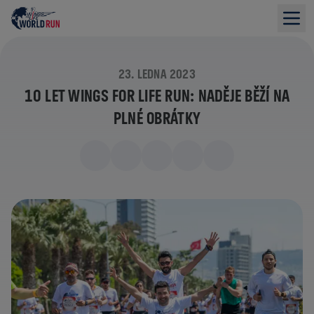
23. LEDNA 2023
10 LET WINGS FOR LIFE RUN: NADĚJE BĚŽÍ NA
PLNÉ OBRÁTKY