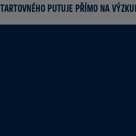
TARTOVNÉHO PUTUJE PŘÍMO NA VÝZK