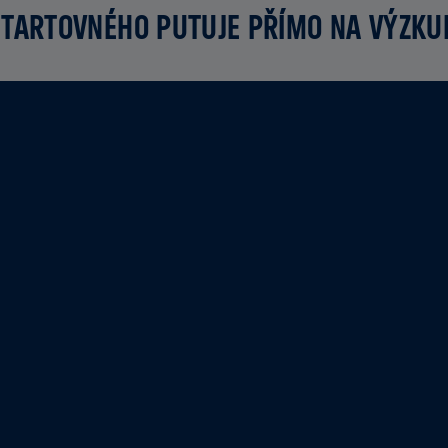
TARTOVNÉHO PUTUJE PŘÍMO NA VÝZK