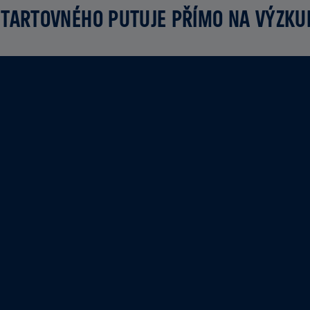
TARTOVNÉHO PUTUJE PŘÍMO NA VÝZK