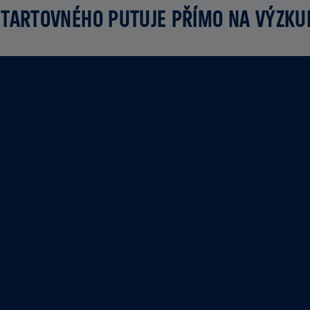
TARTOVNÉHO PUTUJE PŘÍMO NA VÝZK