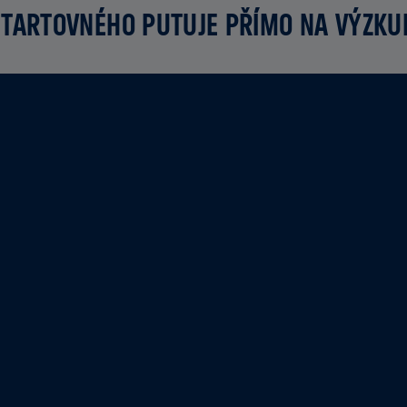
TARTOVNÉHO PUTUJE PŘÍMO NA VÝZK