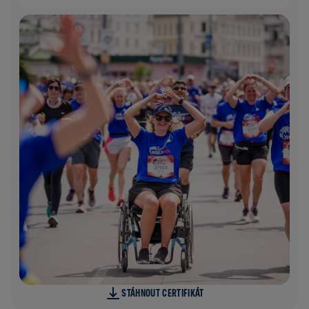
STÁHNOUT CERTIFIKÁT