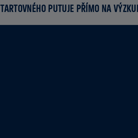
TARTOVNÉHO PUTUJE PŘÍMO NA VÝZK