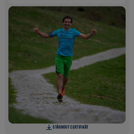
STÁHNOUT CERTIFIKÁT