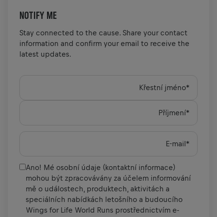
NOTIFY ME
Stay connected to the cause. Share your contact
information and confirm your email to receive the
latest updates.
Křestní jméno
*
Příjmení
*
E-mail
*
Ano! Mé osobní údaje (kontaktní informace)
mohou být zpracovávány za účelem informování
mě o událostech, produktech, aktivitách a
speciálních nabídkách letošního a budoucího
Wings for Life World Runs prostřednictvím e-