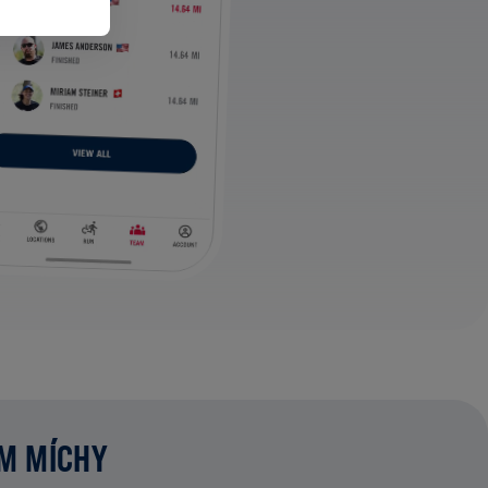
UM MÍCHY