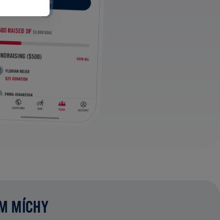
UM MÍCHY