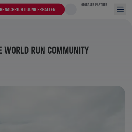
GLOBALER PARTNER
BENACHRICHTIGUNG ERHALTEN
IFE WORLD RUN COMMUNITY