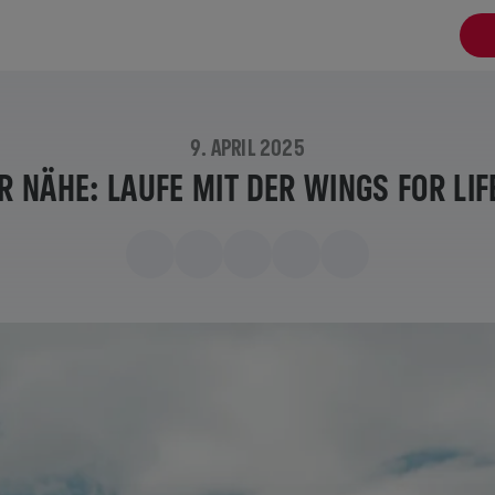
9. APRIL 2025
ER NÄHE: LAUFE MIT DER WINGS FOR L