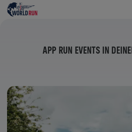
APP RUN EVENTS IN DEIN