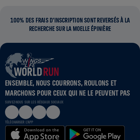
100% DES FRAIS D'INSCRIPTION SONT REVERSÉS À LA
RECHERCHE SUR LA MOELLE ÉPINIÈRE
ENSEMBLE, NOUS COURRONS, ROULONS ET
MARCHONS POUR CEUX QUI NE LE PEUVENT PAS
SUIVEZ-NOUS SUR LES RÉSEAUX SOCIAUX
TÉLÉCHARGER L'APP