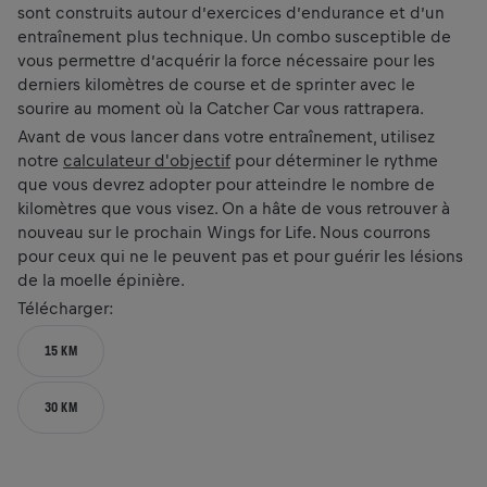
sont construits autour d’exercices d’endurance et d’un
entraînement plus technique. Un combo susceptible de
vous permettre d’acquérir la force nécessaire pour les
derniers kilomètres de course et de sprinter avec le
sourire au moment où la Catcher Car vous rattrapera.
Avant de vous lancer dans votre entraînement, utilisez
notre
calculateur d'objectif
pour déterminer le rythme
que vous devrez adopter pour atteindre le nombre de
kilomètres que vous visez. On a hâte de vous retrouver à
nouveau sur le prochain Wings for Life. Nous courrons
pour ceux qui ne le peuvent pas et pour guérir les lésions
de la moelle épinière.
Télécharger:
15 KM
30 KM