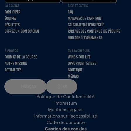
LA COURSE
AIDE ET OUTILS
PARTICIPER
FAQ
ÉQUIPES
MANAGER DE L'APP RUN
RÉSULTATS
CALCULATEUR D'OBJECTIF
OFFREZ UN BON D'ACHAT
PARTAGE DES CONTENUS DE L'ÉQUIPE
PARTAGE D'ÉVÉNEMENTS
À PROPOS
EN SAVOIR PLUS
FORMAT DE LA COURSE
WINGS FOR LIFE
NOTRE MISSION
OPPORTUNITÉS B2B
ACTUALITÉS
BOUTIQUE
MÉDIAS
FRANÇAIS
KM
Politique de Confidentialité
Impressum
Mentions légales
Informations sur l'accessibilité
Code de conduite
Gestion des cookies