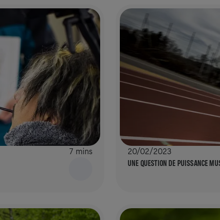
7 mins
20/02/2023
UNE QUESTION DE PUISSANCE MU