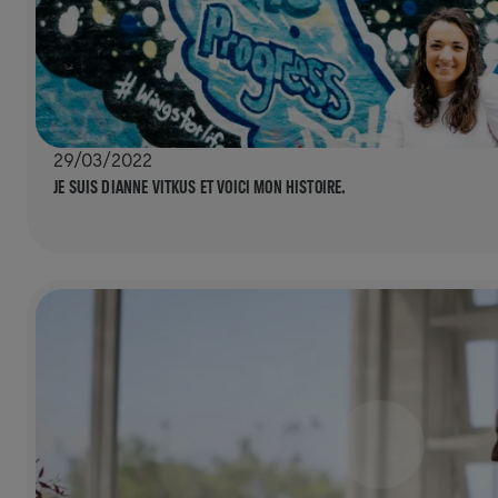
29/03/2022
JE SUIS DIANNE VITKUS ET VOICI MON HISTOIRE.