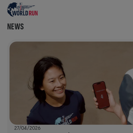
NEWS
27/04/2026