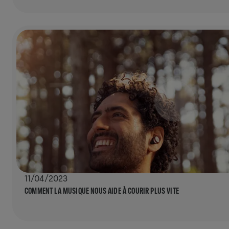
11/04/2023
COMMENT LA MUSIQUE NOUS AIDE À COURIR PLUS VITE