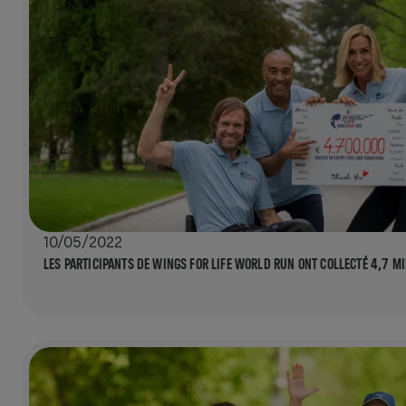
10/05/2022
LES PARTICIPANTS DE WINGS FOR LIFE WORLD RUN ONT COLLECTÉ 4,7 M