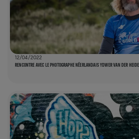
12/04/2022
RENCONTRE AVEC LE PHOTOGRAPHE NÉERLANDAIS YDWER VAN DER HEID