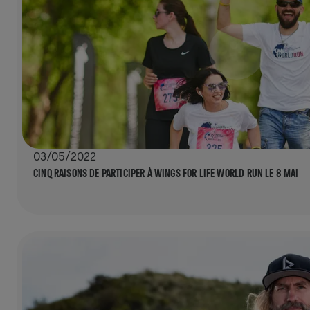
03/05/2022
CINQ RAISONS DE PARTICIPER À WINGS FOR LIFE WORLD RUN LE 8 MAI