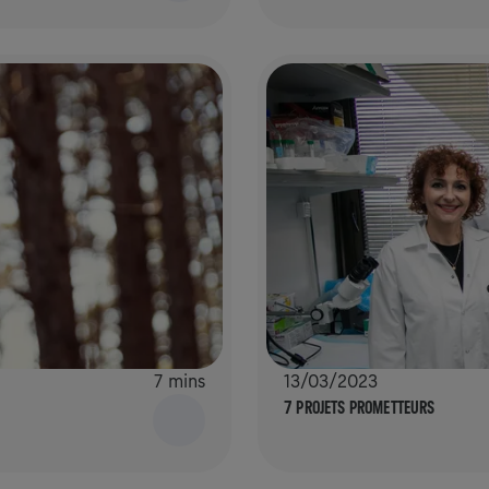
7 mins
13/03/2023
7 PROJETS PROMETTEURS