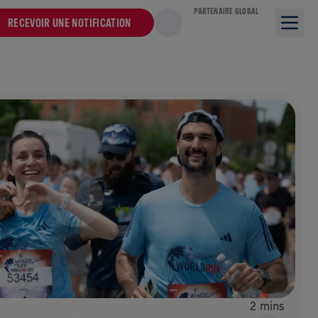
PARTENAIRE GLOBAL
RECEVOIR UNE NOTIFICATION
2 mins