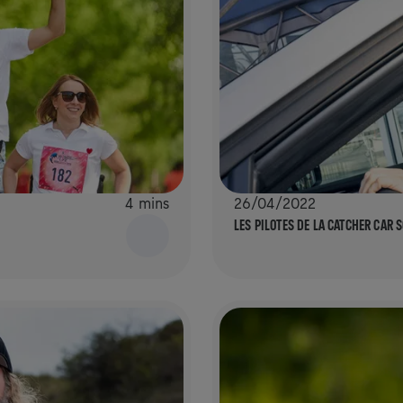
4 mins
26/04/2022
LES PILOTES DE LA CATCHER CAR