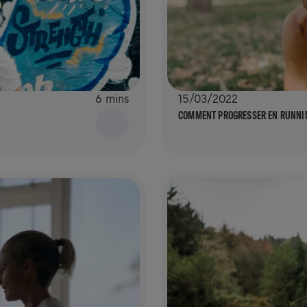
6 mins
15/03/2022
COMMENT PROGRESSER EN RUNNI