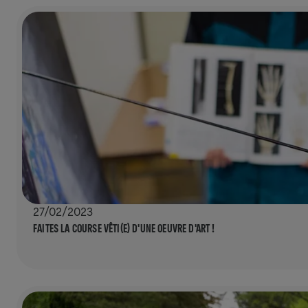
27/02/2023
FAITES LA COURSE VÊTI(E) D'UNE OEUVRE D'ART !