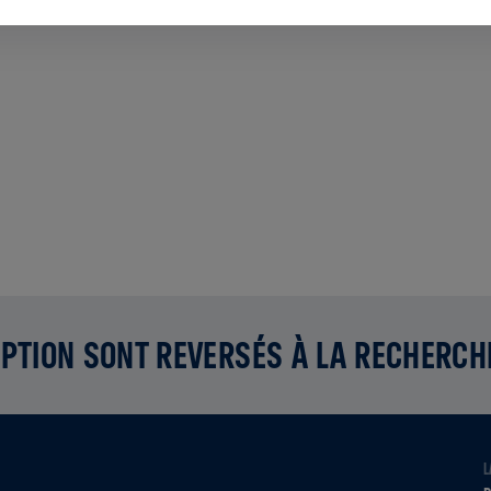
PTION SONT REVERSÉS À LA RECHERCH
L