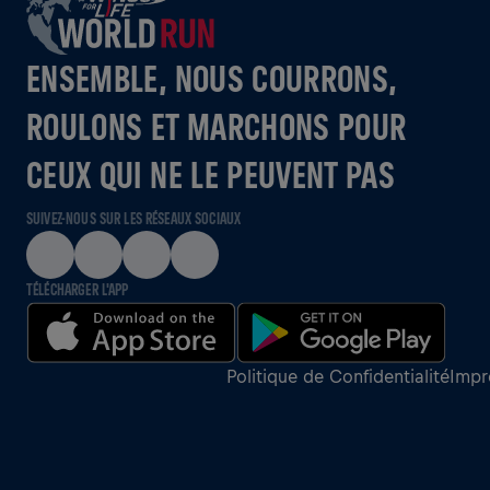
ENSEMBLE, NOUS COURRONS,
ROULONS ET MARCHONS POUR
CEUX QUI NE LE PEUVENT PAS
SUIVEZ-NOUS SUR LES RÉSEAUX SOCIAUX
TÉLÉCHARGER L'APP
Politique de Confidentialité
Impr