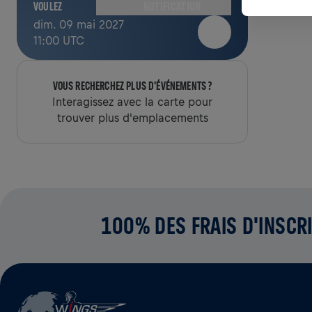
NOTIFICATION
VOULEZ
dim. 09 mai 2027
11:00 UTC
VOUS RECHERCHEZ PLUS D'ÉVÉNEMENTS ?
Interagissez avec la carte pour
trouver plus d'emplacements
100% DES FRAIS D'INSCRI