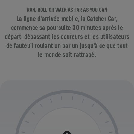
RUN, ROLL OR WALK AS FAR AS YOU CAN
La ligne d'arrivée mobile, la Catcher Car,
commence sa poursuite 30 minutes après le
départ, dépassant les coureurs et les utilisateurs
de fauteuil roulant un par un jusqu'à ce que tout
le monde soit rattrapé.