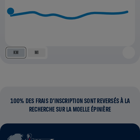
KM
MI
100% DES FRAIS D'INSCRIPTION SONT REVERSÉS À LA
RECHERCHE SUR LA MOELLE ÉPINIÈRE