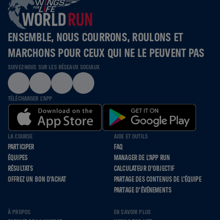
ENSEMBLE, NOUS COURRONS, ROULONS ET
MARCHONS POUR CEUX QUI NE LE PEUVENT PAS
SUIVEZ-NOUS SUR LES RÉSEAUX SOCIAUX
TÉLÉCHARGER L'APP
LA COURSE
AIDE ET OUTILS
PARTICIPER
FAQ
ÉQUIPES
MANAGER DE L'APP RUN
RÉSULTATS
CALCULATEUR D'OBJECTIF
OFFREZ UN BON D'ACHAT
PARTAGE DES CONTENUS DE L'ÉQUIPE
PARTAGE D'ÉVÉNEMENTS
À PROPOS
EN SAVOIR PLUS