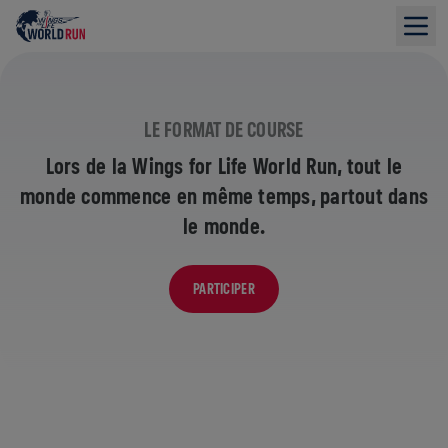
LE FORMAT DE COURSE
Lors de la Wings for Life World Run, tout le
monde commence en même temps, partout dans
le monde.
PARTICIPER