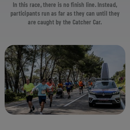
In this race, there is no finish line. Instead,
participants run as far as they can until they
are caught by the Catcher Car.