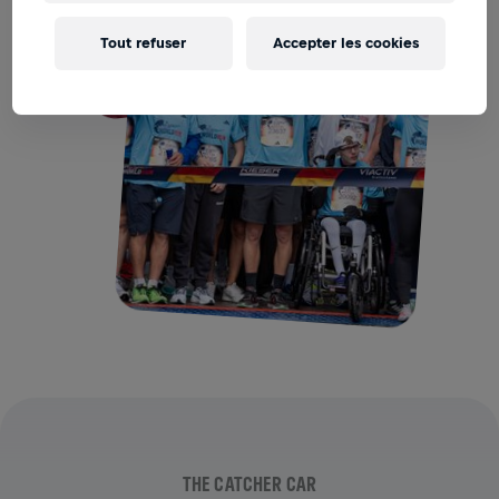
Tout refuser
Accepter les cookies
THE CATCHER CAR