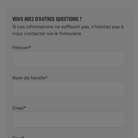
VOUS AVEZ D'AUTRES QUESTIONS ?
Si ces informations ne suffisent pas, n'hésitez pas à
nous contacter via le formulaire
Prénom
*
Nom de famille
*
Email
*