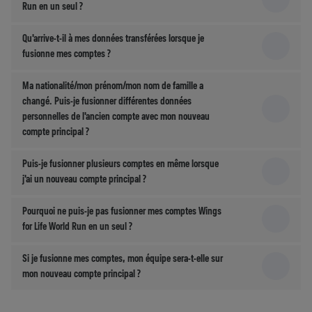
Run en un seul ?
Qu'arrive-t-il à mes données transférées lorsque je
fusionne mes comptes ?
Ma nationalité/mon prénom/mon nom de famille a
changé. Puis-je fusionner différentes données
personnelles de l'ancien compte avec mon nouveau
compte principal ?
Puis-je fusionner plusieurs comptes en même lorsque
j'ai un nouveau compte principal ?
Pourquoi ne puis-je pas fusionner mes comptes Wings
for Life World Run en un seul ?
Si je fusionne mes comptes, mon équipe sera-t-elle sur
mon nouveau compte principal ?