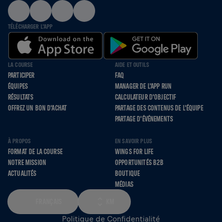
TÉLÉCHARGER L'APP
LA COURSE
AIDE ET OUTILS
PARTICIPER
FAQ
ÉQUIPES
MANAGER DE L'APP RUN
RÉSULTATS
CALCULATEUR D'OBJECTIF
OFFREZ UN BON D'ACHAT
PARTAGE DES CONTENUS DE L'ÉQUIPE
PARTAGE D'ÉVÉNEMENTS
À PROPOS
EN SAVOIR PLUS
FORMAT DE LA COURSE
WINGS FOR LIFE
NOTRE MISSION
OPPORTUNITÉS B2B
ACTUALITÉS
BOUTIQUE
MÉDIAS
FRANÇAIS
KM
Politique de Confidentialité