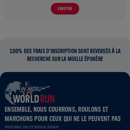
ENVOYER
100% DES FRAIS D'INSCRIPTION SONT REVERSÉS À LA
RECHERCHE SUR LA MOELLE ÉPINIÈRE
ENSEMBLE, NOUS COURRONS, ROULONS ET
MARCHONS POUR CEUX QUI NE LE PEUVENT PAS
SUIVEZ-NOUS SUR LES RÉSEAUX SOCIAUX