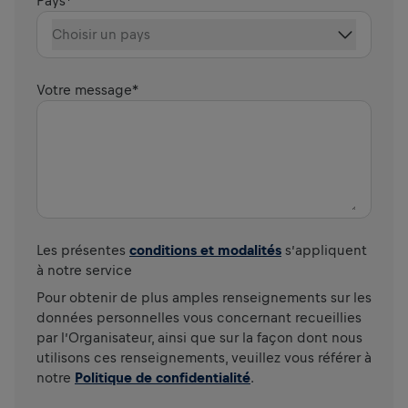
Pays
*
Choisir un pays
Votre message
*
Les présentes
conditions et modalités
s’appliquent
à notre service
Pour obtenir de plus amples renseignements sur les
données personnelles vous concernant recueillies
par l’Organisateur, ainsi que sur la façon dont nous
utilisons ces renseignements, veuillez vous référer à
notre
Politique de confidentialité
.