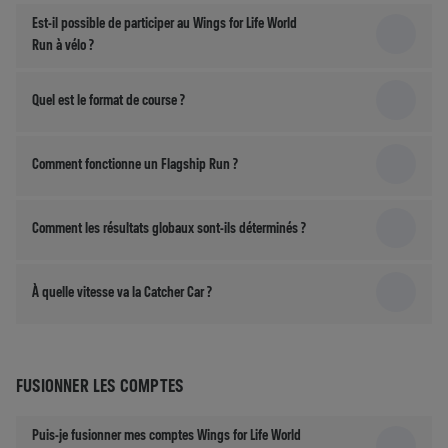
Est-il possible de participer au Wings for Life World
Run à vélo ?
Quel est le format de course ?
Comment fonctionne un Flagship Run ?
Comment les résultats globaux sont-ils déterminés ?
À quelle vitesse va la Catcher Car ?
FUSIONNER LES COMPTES
Puis-je fusionner mes comptes Wings for Life World