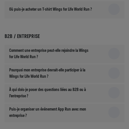
Où puis-je acheter un T-shirt Wings for Life World Run ?
B2B / ENTREPRISE
Comment une entreprise peut-elle rejoindre la Wings
for Life World Run ?
Pourquoi mon entreprise devrait-elle participer à la
Wings for Life World Run ?
À qui dois-je poser des questions liées au B2B ou à
l'entreprise ?
Puis-je organiser un événement App Run avec mon
entreprise ?