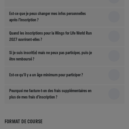
Est-ce que je peux changer mes infos personnelles
après l'inscription ?
Quand les inscriptions pour la Wings for Life World Run
2027 ouvriront-elles ?
Si je suis inscrit(e) mais ne peux pas participer, puis-je
être remboursé ?
Est-ce qu'il y a un âge minimum pour participer ?
Pourquoi me facture-t-on des frais supplémentaires en
plus de mes frais d'inscription ?
FORMAT DE COURSE