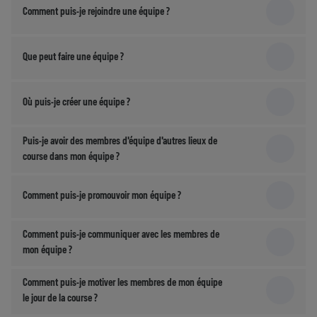
Comment puis-je rejoindre une équipe ?
Que peut faire une équipe ?
Où puis-je créer une équipe ?
Puis-je avoir des membres d'équipe d'autres lieux de
course dans mon équipe ?
Comment puis-je promouvoir mon équipe ?
Comment puis-je communiquer avec les membres de
mon équipe ?
Comment puis-je motiver les membres de mon équipe
le jour de la course ?