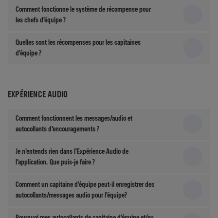
Comment fonctionne le système de récompense pour
les chefs d'équipe ?
Quelles sont les récompenses pour les capitaines
d'équipe ?
EXPÉRIENCE AUDIO
Comment fonctionnent les messages/audio et
autocollants d'encouragements ?
Je n'entends rien dans l'Expérience Audio de
l'application. Que puis-je faire ?
Comment un capitaine d'équipe peut-il enregistrer des
autocollants/messages audio pour l'équipe?
Pourquoi mes autocollants de capitaine d'équipe et/ou