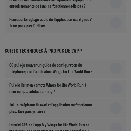
enregistrements de fans ne fonctionnent-ils pas ?
Pourquoi le réglage audio de l'application est-il grisé ?
Je ne peux pas l'utiliser.
SUJETS TECHNIQUES À PROPOS DE L'APP
Où puis-je trouver un guide de configuration du
téléphone pour l'application Wings for Life World Run ?
Puis-je lier mon compte Wings for Life World Run à
mon compte adidas running ?
J'ai un téléphone Huawei et l'application ne fonctionne
plus. Que puis-je faire ?
Le suivi GPS de l’app My Wings for Life World Run ne