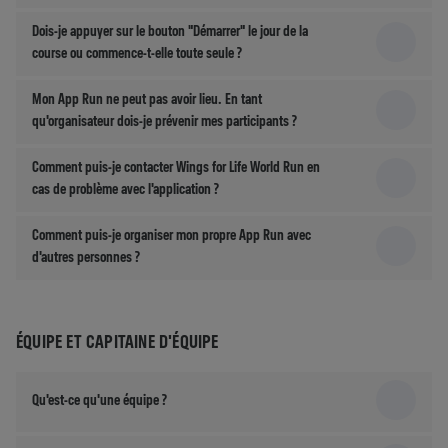
Dois-je appuyer sur le bouton "Démarrer" le jour de la
course ou commence-t-elle toute seule ?
Mon App Run ne peut pas avoir lieu. En tant
qu'organisateur dois-je prévenir mes participants ?
Comment puis-je contacter Wings for Life World Run en
cas de problème avec l'application ?
Comment puis-je organiser mon propre App Run avec
d'autres personnes ?
ÉQUIPE ET CAPITAINE D'ÉQUIPE
Qu'est-ce qu'une équipe ?