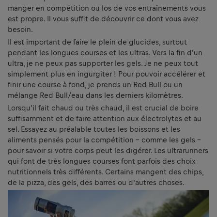
manger en compétition ou los de vos entraînements vous
est propre. Il vous suffit de découvrir ce dont vous avez
besoin.
Il est important de faire le plein de glucides, surtout
pendant les longues courses et les ultras. Vers la fin d'un
ultra, je ne peux pas supporter les gels. Je ne peux tout
simplement plus en ingurgiter ! Pour pouvoir accélérer et
finir une course à fond, je prends un Red Bull ou un
mélange Red Bull/eau dans les derniers kilomètres.
Lorsqu'il fait chaud ou très chaud, il est crucial de boire
suffisamment et de faire attention aux électrolytes et au
sel. Essayez au préalable toutes les boissons et les
aliments pensés pour la compétition - comme les gels -
pour savoir si votre corps peut les digérer. Les ultrarunners
qui font de très longues courses font parfois des choix
nutritionnels très différents. Certains mangent des chips,
de la pizza, des gels, des barres ou d’autres choses.