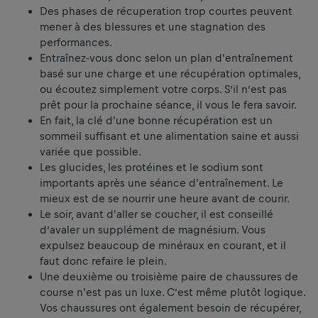
Des phases de récuperation trop courtes peuvent
mener à des blessures et une stagnation des
performances.
Entraînez-vous donc selon un plan d'entraînement
basé sur une charge et une récupération optimales,
ou écoutez simplement votre corps. S’il n’est pas
prêt pour la prochaine séance, il vous le fera savoir.
En fait, la clé d'une bonne récupération est un
sommeil suffisant et une alimentation saine et aussi
variée que possible.
Les glucides, les protéines et le sodium sont
importants après une séance d'entraînement. Le
mieux est de se nourrir une heure avant de courir.
Le soir, avant d'aller se coucher, il est conseillé
d’avaler un supplément de magnésium. Vous
expulsez beaucoup de minéraux en courant, et il
faut donc refaire le plein.
Une deuxième ou troisième paire de chaussures de
course n'est pas un luxe. C’est même plutôt logique.
Vos chaussures ont également besoin de récupérer,