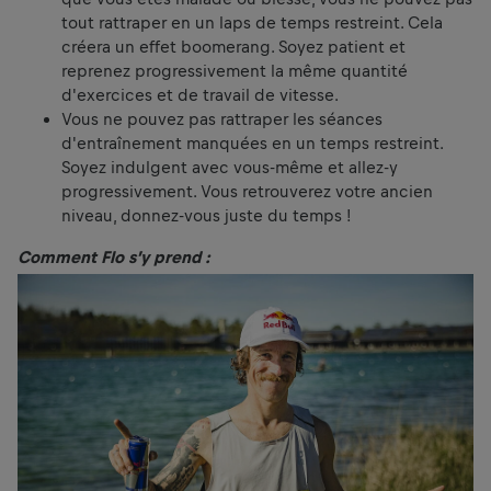
tout rattraper en un laps de temps restreint. Cela
créera un effet boomerang. Soyez patient et
reprenez progressivement la même quantité
d'exercices et de travail de vitesse.
Vous ne pouvez pas rattraper les séances
d'entraînement manquées en un temps restreint.
Soyez indulgent avec vous-même et allez-y
progressivement. Vous retrouverez votre ancien
niveau, donnez-vous juste du temps !
Comment Flo s’y prend :