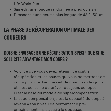
Life World Run
Samedi : une longue randonnée à pied ou à ski
Dimanche : une course plus longue de 42.2–50 km
LA PHASE DE RÉCUPERATION OPTIMALE DES
COUREURS
DOIS-JE ENVISAGER UNE RÉCUPERATION SPÉCIFIQUE SI JE
SOLLICITE ADVANTAGE MON CORPS ?
Voici ce que vous devez retenir : ce sont la
récupération et les pauses qui vous permettront de
courir plus vite. Rien ne sert de courir tous les jours,
et il est conseillé de prévoir des jours de repos.
C'est la base du modèle de supercompensation.
La supercompensation, c’est la capacité du corps à
revenir à son niveau de performance pré-
entraînement, mais aussi à le dépasser.