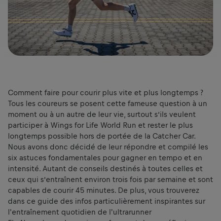
Comment faire pour courir plus vite et plus longtemps ?
Tous les coureurs se posent cette fameuse question à un
moment ou à un autre de leur vie, surtout s’ils veulent
participer à Wings for Life World Run et rester le plus
longtemps possible hors de portée de la Catcher Car.
Nous avons donc décidé de leur répondre et compilé les
six astuces fondamentales pour gagner en tempo et en
intensité. Autant de conseils destinés à toutes celles et
ceux qui s’entraînent environ trois fois par semaine et sont
capables de courir 45 minutes. De plus, vous trouverez
dans ce guide des infos particulièrement inspirantes sur
l'entraînement quotidien de l'ultrarunner