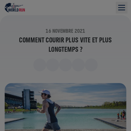
16 NOVEMBRE 2021
COMMENT COURIR PLUS VITE ET PLUS
LONGTEMPS ?