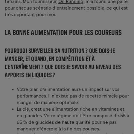
terrains. Mon fournisseur,
On Running
, m'a fourni une paire
pour chaque scénario d'entraînement possible, ce qui est
très important pour moi.
LA BONNE ALIMENTATION POUR LES COUREURS
POURQUOI SURVEILLER SA NUTRITION ? QUE DOIS-JE
MANGER, ET QUAND, EN COMPÉTITION ET À
L’ENTRAÎNEMENT ? QUE DOIS-JE SAVOIR AU NIVEAU DES
APPORTS EN LIQUIDES ?
Votre plan d’alimentation aura un impact sur vos
performances. Il n'existe pas de recette miracle pour
manger de manière optimale.
La clé, c’est une alimentation riche en vitamines et
en glucides. Votre régime doit être composé de 55 à
65 % de glucides de haute qualité pour ne pas
manquer d’énergie à la fin des courses.