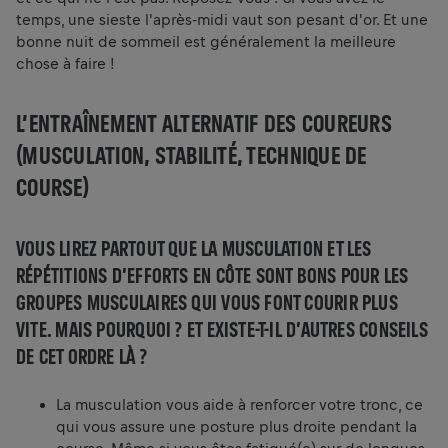
temps, une sieste l'après-midi vaut son pesant d'or. Et une
bonne nuit de sommeil est généralement la meilleure
chose à faire !
L’ENTRAÎNEMENT ALTERNATIF DES COUREURS
(MUSCULATION, STABILITÉ, TECHNIQUE DE
COURSE)
VOUS LIREZ PARTOUT QUE LA MUSCULATION ET LES
RÉPÉTITIONS D’EFFORTS EN CÔTE SONT BONS POUR LES
GROUPES MUSCULAIRES QUI VOUS FONT COURIR PLUS
VITE. MAIS POURQUOI ? ET EXISTE-T-IL D’AUTRES CONSEILS
DE CET ORDRE LÀ ?
La musculation vous aide à renforcer votre tronc, ce
qui vous assure une posture plus droite pendant la