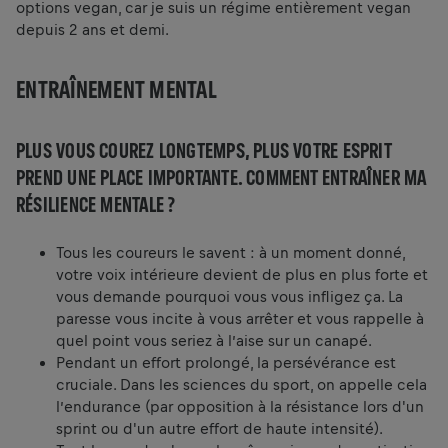
options vegan, car je suis un régime entièrement vegan
depuis 2 ans et demi.
ENTRAÎNEMENT MENTAL
PLUS VOUS COUREZ LONGTEMPS, PLUS VOTRE ESPRIT
PREND UNE PLACE IMPORTANTE. COMMENT ENTRAÎNER MA
RÉSILIENCE MENTALE ?
Tous les coureurs le savent : à un moment donné,
votre voix intérieure devient de plus en plus forte et
vous demande pourquoi vous vous infligez ça. La
paresse vous incite à vous arrêter et vous rappelle à
quel point vous seriez à l’aise sur un canapé.
Pendant un effort prolongé, la persévérance est
cruciale. Dans les sciences du sport, on appelle cela
l’endurance (par opposition à la résistance lors d'un
sprint ou d'un autre effort de haute intensité).