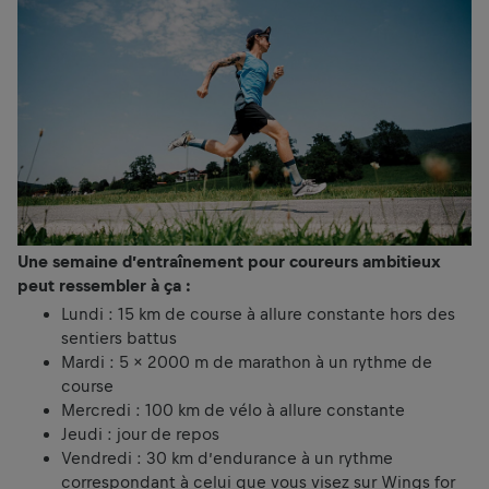
Une semaine d’entraînement pour coureurs ambitieux
peut ressembler à ça :
Lundi : 15 km de course à allure constante hors des
sentiers battus
Mardi : 5 x 2000 m de marathon à un rythme de
course
Mercredi : 100 km de vélo à allure constante
Jeudi : jour de repos
Vendredi : 30 km d’endurance à un rythme
correspondant à celui que vous visez sur Wings for