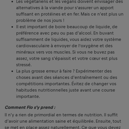
Les végétariens et les vegans doivent envisager des
alternatives à la viande pour s’assurer un apport
suffisant en protéines et en fer. Mais ce n'est plus un
problème de nos jours !
Il est important de boire beaucoup de liquide, de
préférence avec peu ou pas d'alcool. En buvant
suffisamment de liquides, vous aidez votre système
cardiovasculaire à envoyer de l’oxygène et des
minéraux vers vos muscles. Si vous ne buvez pas
assez, votre sang s'épaissit et votre cœur est plus
stressé.
La plus grosse erreur à faire ? Expérimenter des
choses avant des séances d'entraînement ou des
compétitions importantes. Évitez de changer vos
habitudes nutritionnelles juste avant une course
importante.
Comment Flo s’y prend :
Il n'y a rien de primordial en termes de nutrition. Il suffit
d'avoir une alimentation saine et équilibrée. Ensuite, tout
se met en place assez naturellement. Ce que vous devez