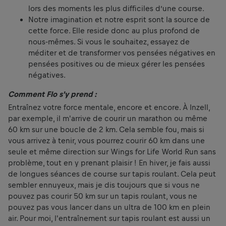
lors des moments les plus difficiles d’une course.
Notre imagination et notre esprit sont la source de
cette force. Elle reside donc au plus profond de
nous-mêmes. Si vous le souhaitez, essayez de
méditer et de transformer vos pensées négatives en
pensées positives ou de mieux gérer les pensées
négatives.
Comment Flo s'y prend :
Entraînez votre force mentale, encore et encore. À Inzell,
par exemple, il m'arrive de courir un marathon ou même
60 km sur une boucle de 2 km. Cela semble fou, mais si
vous arrivez à tenir, vous pourrez courir 60 km dans une
seule et même direction sur Wings for Life World Run sans
problème, tout en y prenant plaisir ! En hiver, je fais aussi
de longues séances de course sur tapis roulant. Cela peut
sembler ennuyeux, mais je dis toujours que si vous ne
pouvez pas courir 50 km sur un tapis roulant, vous ne
pouvez pas vous lancer dans un ultra de 100 km en plein
air. Pour moi, l'entraînement sur tapis roulant est aussi un