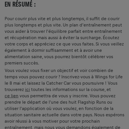
EN RÉSUMÉ :
Pour courir plus vite et plus longtemps, il suffit de courir
plus longtemps et plus vite. Un plan d'entraînement peut
vous aider à trouver l'équilibre parfait entre entraînement
et récupération mais aussi à éviter la surcharge. Écoutez
votre corps et appréciez ce que vous faites. Si vous veillez
également à dormir suffisamment et à avoir une
alimentation saine, vous pourrez bientôt célébrer vos
premiers succès.
Vous voulez vous fixer un objectif et voir combien de
temps vous pouvez courir ? Inscrivez-vous à Wings for Life
le 8 mai et laissez la Catcher Car vous poursuivre ! Vous
trouverez
ici
toutes les informations sur la course, et
ce lien
vous permettra de vous y inscrire. Vous pouvez
prendre le départ de l'une des huit Flagship Runs ou
utiliser l'application où vous voulez, en fonction de la
situation sanitaire actuelle dans votre pays. Nous espérons
avoir réussi à vous motiver pour votre prochain
entraînement, mais nous vous demandons également de