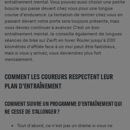
entraînement mental. Vous pouvez aussi choisir une petite
boucle qui passe devant chez vous pour une longue
course d'endurance. La tentation de rentrer chez vous en
passant devant votre porte sera toujours présente, mais
vous devrez continuer à avancer. C’est un bon
entraînement mental. Je conseille également de longues
séances de bike sur Zwift en hiver. Rouler jusqu'à 200
kilomètres d'affilée face à un mur peut être fastidieux,
mais si vous y arrivez, vous deviendrez plus fort
mentalement.
COMMENT LES COUREURS RESPECTENT LEUR
PLAN D'ENTRAÎNEMENT
COMMENT SUIVRE UN PROGRAMME D'ENTRAÎNEMENT QUI
NE CESSE DE S'ALLONGER ?
Tout d'abord, ce n'est pas un drame si vous ne