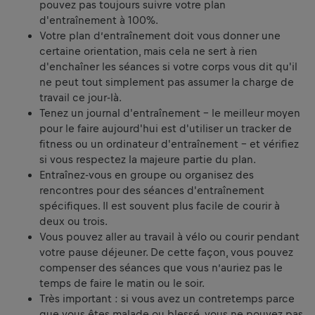
pouvez pas toujours suivre votre plan
d'entraînement à 100%.
Votre plan d’entraînement doit vous donner une
certaine orientation, mais cela ne sert à rien
d'enchaîner les séances si votre corps vous dit qu'il
ne peut tout simplement pas assumer la charge de
travail ce jour-là.
Tenez un journal d'entraînement - le meilleur moyen
pour le faire aujourd'hui est d'utiliser un tracker de
fitness ou un ordinateur d'entraînement - et vérifiez
si vous respectez la majeure partie du plan.
Entraînez-vous en groupe ou organisez des
rencontres pour des séances d'entraînement
spécifiques. Il est souvent plus facile de courir à
deux ou trois.
Vous pouvez aller au travail à vélo ou courir pendant
votre pause déjeuner. De cette façon, vous pouvez
compenser des séances que vous n’auriez pas le
temps de faire le matin ou le soir.
Très important : si vous avez un contretemps parce
que vous êtes malade ou blessé, vous ne pouvez pas