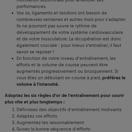
performances.
Vos os, ligaments et tendons ont besoin de
nombreuses semaines et autres mois pour s'adapter.
Ils ne pourront pas suivre le rythme de
développement de votre système cardiovasculaire
et de votre musculature. La récupération est donc
également cruciale : pour mieux s’entraîner, il faut
savoir se reposer !
En fonction de votre niveau d'entraînement, les
efforts et le volume de course peuvent être
augmentés progressivement ou brusquement. Si
vous êtes un débutant en course à pied,
préférez le
volume à l’intensité.
Adoptez les six règles d’or de l’entraînement pour courir
plus vite et plus longtemps :
Définissez des objectifs d’entraînement motivants
Adaptez vos efforts
Augmentez-les raisonnablement
Suivez la bonne séquence d’efforts