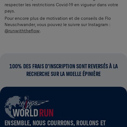
respecter les restrictions Covid-19 en vigueur dans votre
pays.
Pour encore plus de motivation et de conseils de Flo
Neuschwander, vous pouvez le suivre sur Instagram :
@runwiththeflow
.
100% DES FRAIS D'INSCRIPTION SONT REVERSÉS À LA
RECHERCHE SUR LA MOELLE ÉPINIÈRE
ENSEMBLE, NOUS COURRONS, ROULONS ET