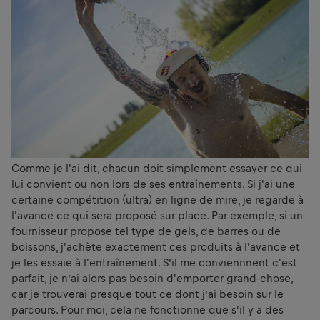
Comme je l'ai dit, chacun doit simplement essayer ce qui
lui convient ou non lors de ses entraînements. Si j'ai une
certaine compétition (ultra) en ligne de mire, je regarde à
l'avance ce qui sera proposé sur place. Par exemple, si un
fournisseur propose tel type de gels, de barres ou de
boissons, j'achète exactement ces produits à l'avance et
je les essaie à l'entraînement. S’il me conviennnent c'est
parfait, je n’ai alors pas besoin d'emporter grand-chose,
car je trouverai presque tout ce dont j’ai besoin sur le
parcours. Pour moi, cela ne fonctionne que s'il y a des