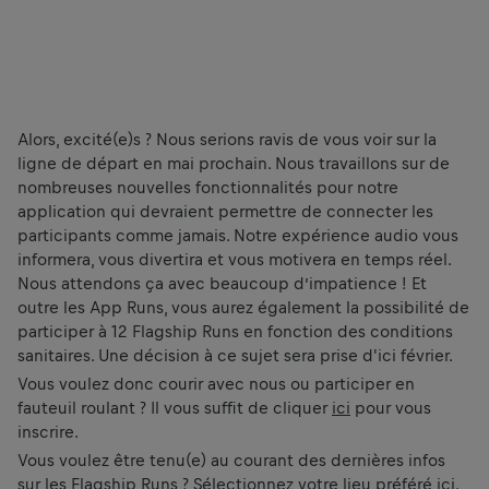
Alors, excité(e)s ? Nous serions ravis de vous voir sur la
ligne de départ en mai prochain. Nous travaillons sur de
nombreuses nouvelles fonctionnalités pour notre
application qui devraient permettre de connecter les
participants comme jamais. Notre expérience audio vous
informera, vous divertira et vous motivera en temps réel.
Nous attendons ça avec beaucoup d’impatience ! Et
outre les App Runs, vous aurez également la possibilité de
participer à 12 Flagship Runs en fonction des conditions
sanitaires. Une décision à ce sujet sera prise d'ici février.
Vous voulez donc courir avec nous ou participer en
fauteuil roulant ? Il vous suffit de cliquer
ici
pour vous
inscrire.
Vous voulez être tenu(e) au courant des dernières infos
sur les Flagship Runs ? Sélectionnez votre lieu préféré
ici
.