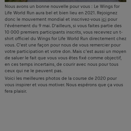
Nous avons un bonne nouvelle pour vous : Le Wings for
Life World Run aura bel et bien lieu en 2021. Rejoignez
donc le mouvement mondial et inscrivez-vous
ici
pour
l'événement du 9 mai. D’ailleurs, si vous faites partie des
10 000 premiers participants inscrits, vous recevrez un t-
shirt officiel du Wings for Life World Run directement chez
vous. C'est une façon pour nous de vous remercier pour
votre participation et votre don. Mais c'est aussi un moyen
de saluer le fait que vous vous êtes fixé comme objectif,
en ces temps incertains, de courir avec nous pour tous
ceux qui ne le peuvent pas.
Voici les meilleures photos de la course de 2020 pour
vous inspirer et vous motiver. Nous espérons que ça vous
fera plaisir.