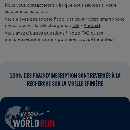
Nous vous contacterons dès que nous saurons si votre
aura course aura lieu.
Vous n'avez pas encore l'application sur votre smartphone
? Vous pouvez la télécharger ici:
iOS
/
Android
.
Vous avez d'autres questions ? Notre
FAQ
et ses
nombreuses informations pourraient vous être utiles !
100% DES FRAIS D'INSCRIPTION SONT REVERSÉS À LA
RECHERCHE SUR LA MOELLE ÉPINIÈRE