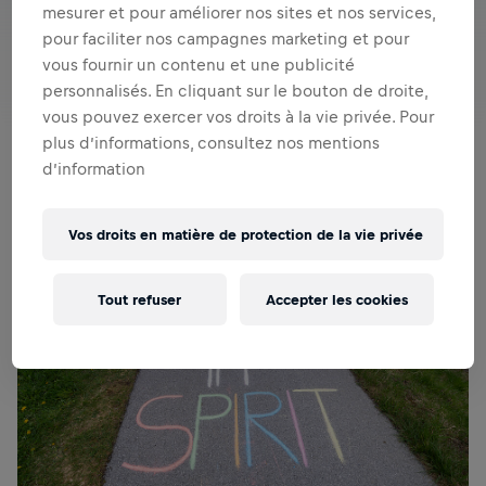
mesurer et pour améliorer nos sites et nos services,
pour faciliter nos campagnes marketing et pour
vous fournir un contenu et une publicité
personnalisés. En cliquant sur le bouton de droite,
vous pouvez exercer vos droits à la vie privée. Pour
plus d’informations, consultez nos mentions
d’information
Vos droits en matière de protection de la vie privée
Tout refuser
Accepter les cookies