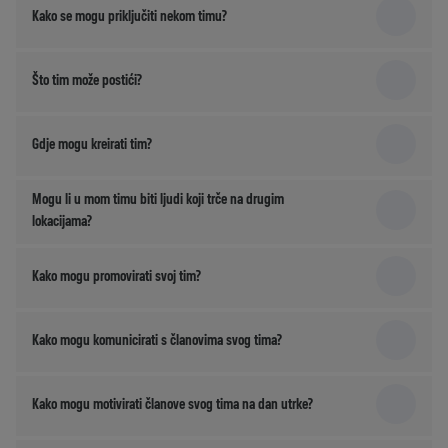
Kako se mogu priključiti nekom timu?
Što tim može postići?
Gdje mogu kreirati tim?
Mogu li u mom timu biti ljudi koji trče na drugim
lokacijama?
Kako mogu promovirati svoj tim?
Kako mogu komunicirati s članovima svog tima?
Kako mogu motivirati članove svog tima na dan utrke?