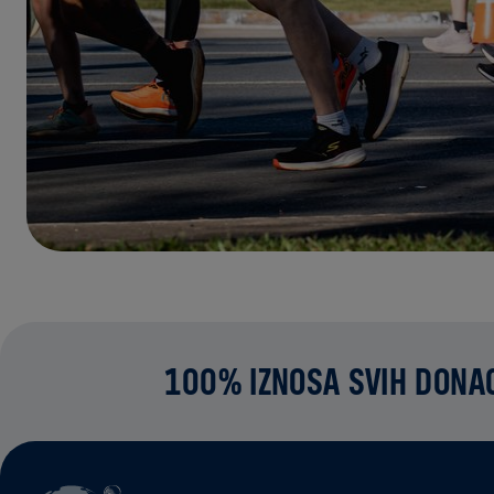
100% IZNOSA SVIH DONAC