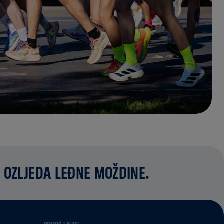
 OZLJEDA LEĐNE MOŽDINE.