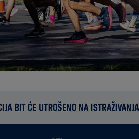
IJA BIT ĆE UTROŠENO NA ISTRAŽIVANJA