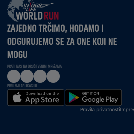
ZAJEDNO TRČIMO, HODAMO I
ODGURUJEMO SE ZA ONE KOJI NE
MOGU
PRATI NAS NA DRUŠTVENIM MREŽAMA
PREUZMI APLIKACIJU
Pravila privatnosti
Impre