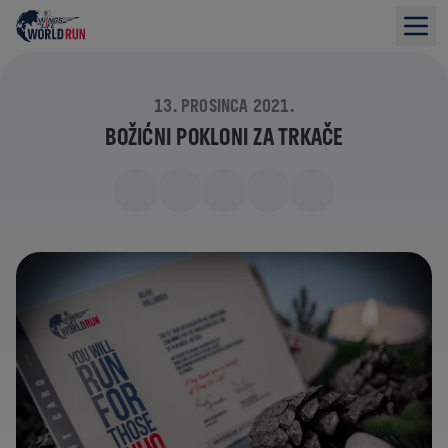
13. PROSINCA 2021.
BOŽIĆNI POKLONI ZA TRKAČE