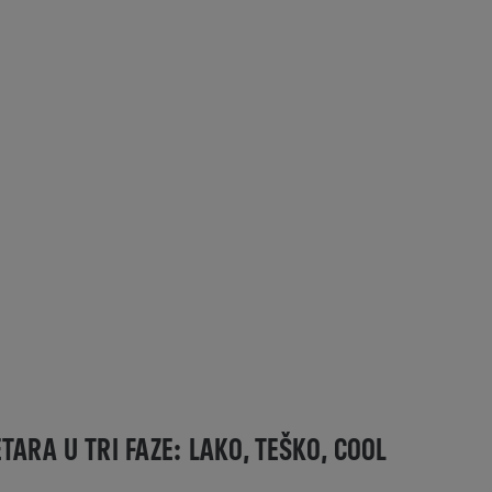
TARA U TRI FAZE: LAKO, TEŠKO, COOL