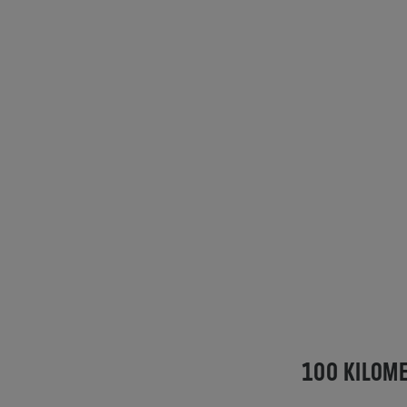
100 KILOME