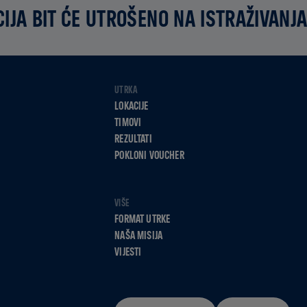
IJA BIT ĆE UTROŠENO NA ISTRAŽIVANJA
UTRKA
LOKACIJE
TIMOVI
REZULTATI
POKLONI VOUCHER
VIŠE
FORMAT UTRKE
NAŠA MISIJA
VIJESTI