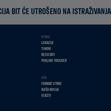
IJA BIT ĆE UTROŠENO NA ISTRAŽIVANJA
UTRKA
LOKACIJE
TIMOVI
REZULTATI
POKLONI VOUCHER
VIŠE
FORMAT UTRKE
NAŠA MISIJA
VIJESTI