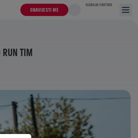
GLOBALNI PARTNER
OBAVIJESTI ME
D RUN TIM