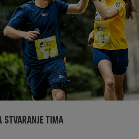
A STVARANJE TIMA