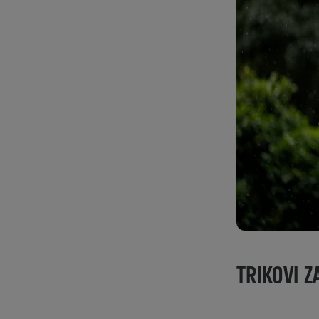
TRIKOVI Z