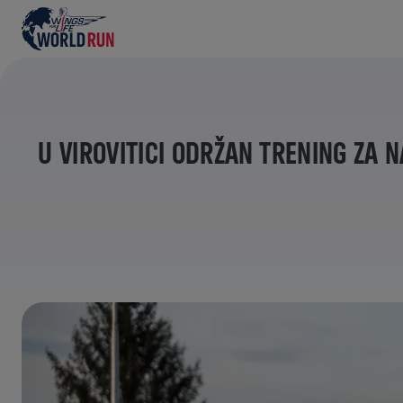
U VIROVITICI ODRŽAN TRENING ZA