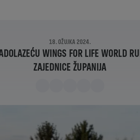
18. OŽUJKA 2024.
 NADOLAZEĆU WINGS FOR LIFE WORLD RU
ZAJEDNICE ŽUPANIJA