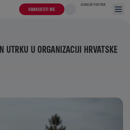
GLOBALNI PARTNER
OBAVIJESTI ME
N UTRKU U ORGANIZACIJI HRVATSKE