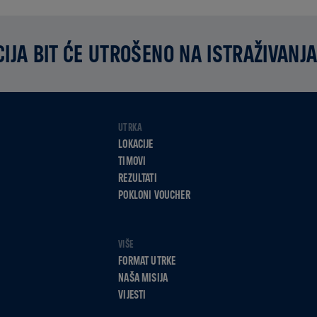
IJA BIT ĆE UTROŠENO NA ISTRAŽIVANJA
UTRKA
LOKACIJE
TIMOVI
REZULTATI
POKLONI VOUCHER
VIŠE
FORMAT UTRKE
NAŠA MISIJA
VIJESTI