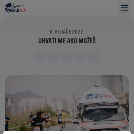
8. VELJAČE 2022.
UHVATI ME AKO MOŽEŠ