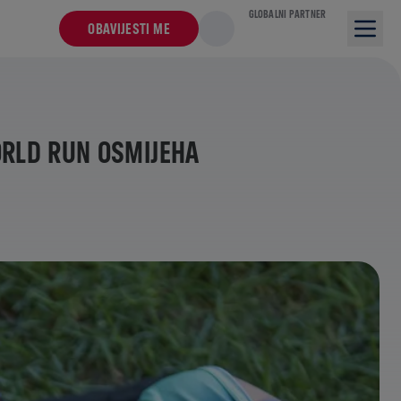
GLOBALNI PARTNER
OBAVIJESTI ME
WORLD RUN OSMIJEHA