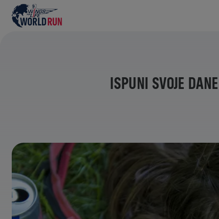
ISPUNI SVOJE DANE