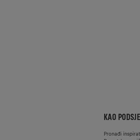
KAO PODSJE
Pronađi inspira