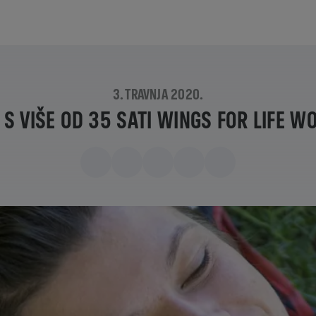
3. TRAVNJA 2020.
 S VIŠE OD 35 SATI WINGS FOR LIFE 