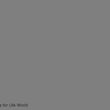
s for Life World