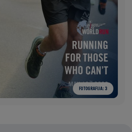
FOTOGRAFIJA: 3