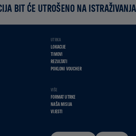
IJA BIT ĆE UTROŠENO NA ISTRAŽIVANJA
UTRKA
LOKACIJE
TIMOVI
REZULTATI
POKLONI VOUCHER
VIŠE
FORMAT UTRKE
NAŠA MISIJA
VIJESTI