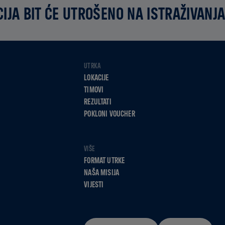
IJA BIT ĆE UTROŠENO NA ISTRAŽIVANJA
UTRKA
LOKACIJE
TIMOVI
REZULTATI
POKLONI VOUCHER
VIŠE
FORMAT UTRKE
NAŠA MISIJA
VIJESTI