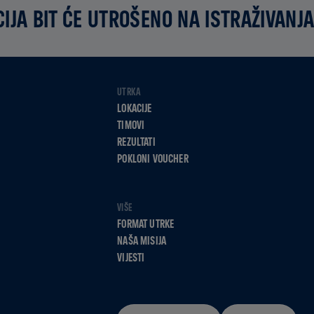
IJA BIT ĆE UTROŠENO NA ISTRAŽIVANJA
UTRKA
LOKACIJE
TIMOVI
REZULTATI
POKLONI VOUCHER
VIŠE
FORMAT UTRKE
NAŠA MISIJA
VIJESTI