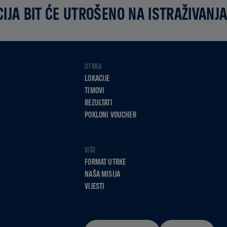
IJA BIT ĆE UTROŠENO NA ISTRAŽIVANJA
UTRKA
LOKACIJE
TIMOVI
REZULTATI
POKLONI VOUCHER
VIŠE
FORMAT UTRKE
NAŠA MISIJA
VIJESTI