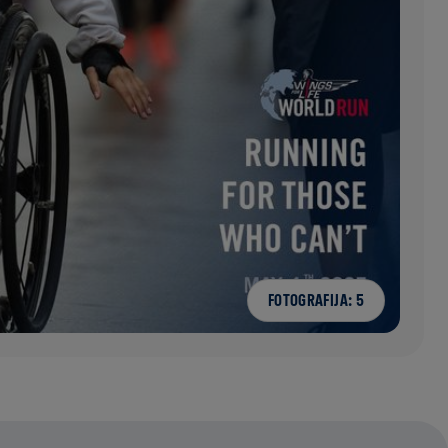
FOTOGRAFIJA: 5