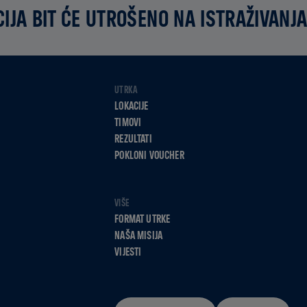
IJA BIT ĆE UTROŠENO NA ISTRAŽIVANJA
UTRKA
LOKACIJE
TIMOVI
REZULTATI
POKLONI VOUCHER
VIŠE
FORMAT UTRKE
NAŠA MISIJA
VIJESTI