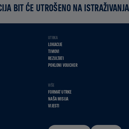
IJA BIT ĆE UTROŠENO NA ISTRAŽIVANJA
UTRKA
LOKACIJE
TIMOVI
REZULTATI
POKLONI VOUCHER
VIŠE
FORMAT UTRKE
NAŠA MISIJA
VIJESTI