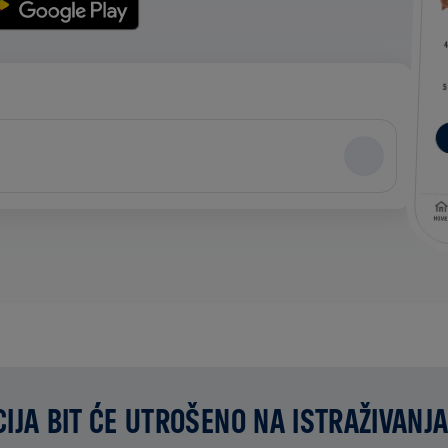
IJA BIT ĆE UTROŠENO NA ISTRAŽIVANJA