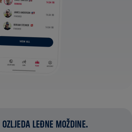
 OZLJEDA LEĐNE MOŽDINE.