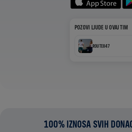
POZOVI LJUDE U OVAJ TIM
ROUTE847
100% IZNOSA SVIH DONAC