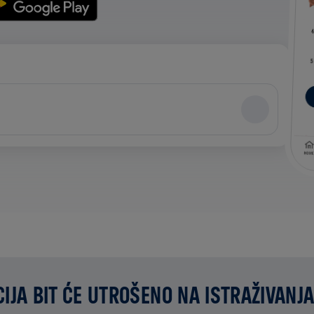
IJA BIT ĆE UTROŠENO NA ISTRAŽIVANJA