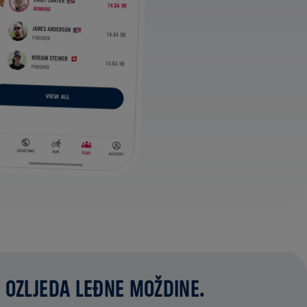
 OZLJEDA LEĐNE MOŽDINE.