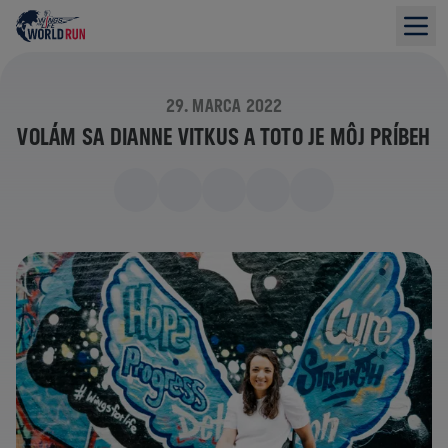
29. MARCA 2022
VOLÁM SA DIANNE VITKUS A TOTO JE MÔJ PRÍBEH