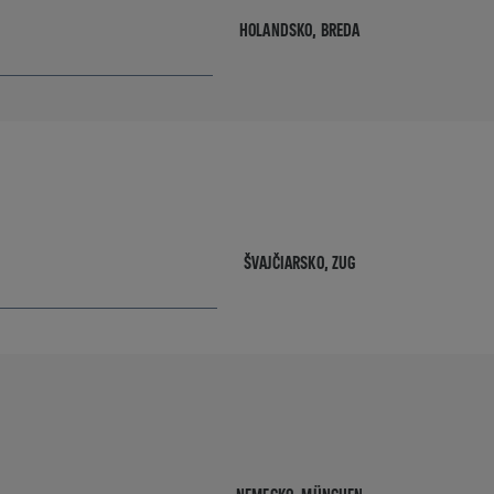
HOLANDSKO,
BREDA
ŠVAJČIARSKO,
ZUG