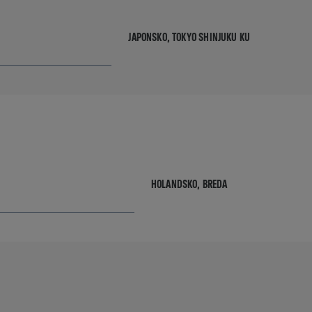
JAPONSKO,
TOKYO SHINJUKU KU
HOLANDSKO,
BREDA