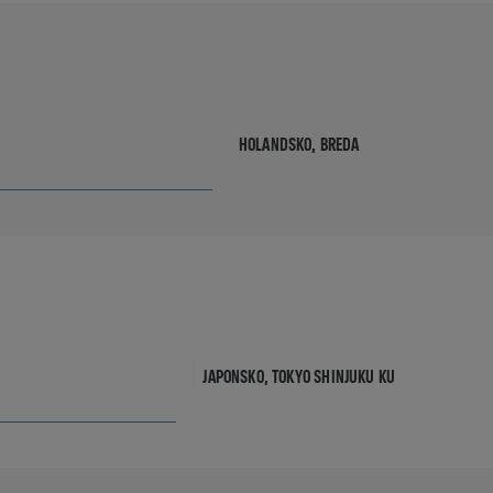
HOLANDSKO,
BREDA
JAPONSKO,
TOKYO SHINJUKU KU