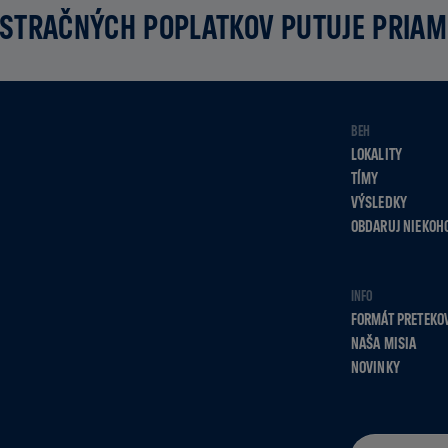
STRAČNÝCH POPLATKOV PUTUJE PRIA
BEH
LOKALITY
TÍMY
VÝSLEDKY
OBDARUJ NIEKOH
INFO
FORMÁT PRETEKO
NAŠA MISIA
NOVINKY