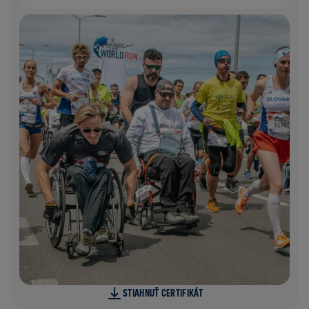
STIAHNUŤ CERTIFIKÁT