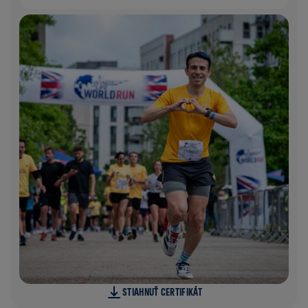
STIAHNUŤ CERTIFIKÁT