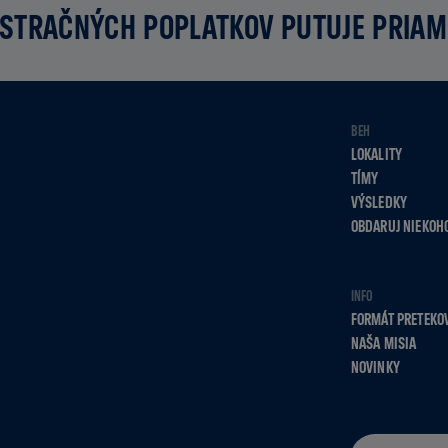
STRAČNÝCH POPLATKOV PUTUJE PRIA
BEH
LOKALITY
TÍMY
VÝSLEDKY
OBDARUJ NIEKOH
INFO
FORMÁT PRETEKO
NAŠA MISIA
NOVINKY