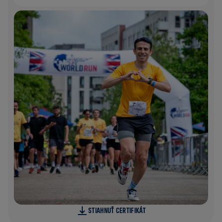
STIAHNUŤ CERTIFIKÁT